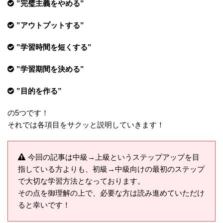
”完璧主義をやめる
”
”アウトプットする”
”学習時間を短くする”
”学習期間を決める”
”目的を作る”
の5つです！
それでは各項目をサクッと説明していきます！
今回の記事は中級→上級というステップアップを目
指している方よりも、初級→中級向けの最初のステップ
で大切な学習方法となっております。
その点を御理解の上で、必要な方は読み進めていただけ
ると幸いです！