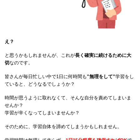
え？
と思うかもしれませんが、これが
長く確実に続けるために大
切
なのです。
皆さんが毎日忙しい中で1日に何時間も
”無理をして”
学習をし
ていると、どうなるでしょうか？
時間が思うように取れなくて、そんな自分を責めてしまいま
せんか？
学習が辛くなってしまいませんか？
そのために、学習自体を諦めてしまうかもしれません。