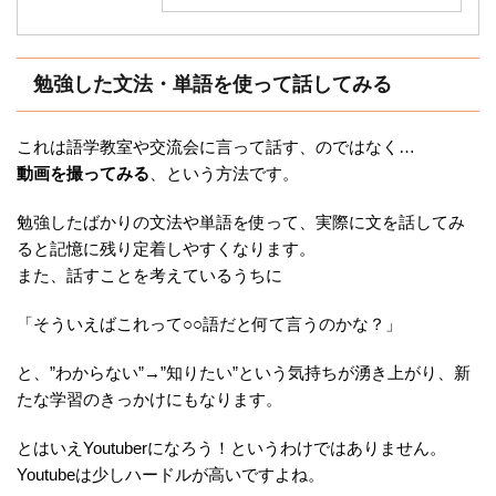
勉強した文法・単語を使って話してみる
これは語学教室や交流会に言って話す、のではなく…
動画を撮ってみる
、という方法です。
勉強したばかりの文法や単語を使って、実際に文を話してみ
ると記憶に残り定着しやすくなります。
また、話すことを考えているうちに
「そういえばこれって○○語だと何て言うのかな？」
と、”わからない”→”知りたい”という気持ちが湧き上がり、新
たな学習のきっかけにもなります。
とはいえYoutuberになろう！というわけではありません。
Youtubeは少しハードルが高いですよね。