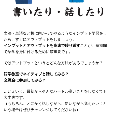
文法・単語など机に向かってやるようなインプット学習をし
たら、すぐにアウトプットをしましょう。
インプットとアウトプットを高速で繰り返す
ことが、短期間
で語学を身に付けるために最重要です。
ではアウトプットというとどんな方法があるでしょうか？
語学教室でネイティブと話してみる？
交流会に参加してみる？
…いえいえ、最初からそんなハードル高いことをしなくても
大丈夫です。
（もちろん、とにかく話しながら、使いながら覚えたい！と
いう場合はぜひチャレンジしてくださいね）