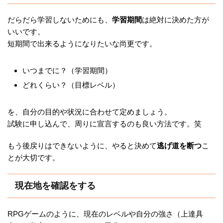
だらだら学習しないためにも、
学習期間
は絶対に決めた方が
いいです。
短期間で出来るようになりたいな尚更です。
いつまでに？（学習期間）
どれくらい？（目標レベル）
を、自分の目的や状況に合わせて定めましょう。
試験に申し込んで、周りに宣言するのも良い方法です。笑
もう後戻りはできないように、やると決めて
逃げ道を断つ
こ
とが大切です。
現在地を確認をする
RPGゲームのように、現在のレベルや自分の強さ（上達具