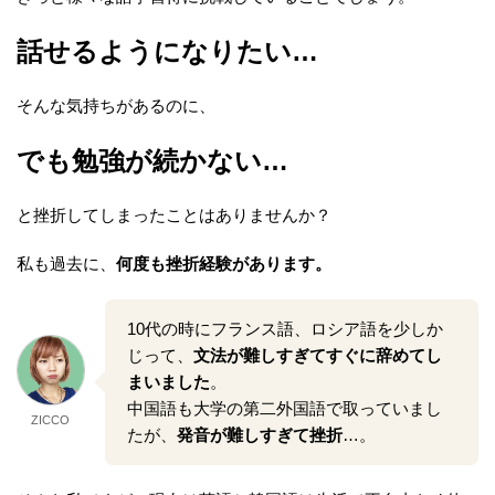
話せるようになりたい…
そんな気持ちがあるのに、
でも勉強が続かない…
と挫折してしまったことはありませんか？
私も過去に、
何度も挫折経験があります。
10代の時にフランス語、ロシア語を少しか
じって、
文法が難しすぎてすぐに辞めてし
まいました
。
中国語も大学の第二外国語で取っていまし
ZICCO
たが、
発音が難しすぎて挫折
…。