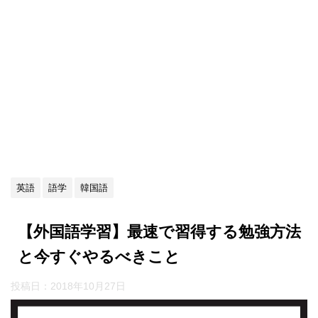
英語
語学
韓国語
【外国語学習】最速で習得する勉強方法
と今すぐやるべきこと
投稿日：
2018年10月27日