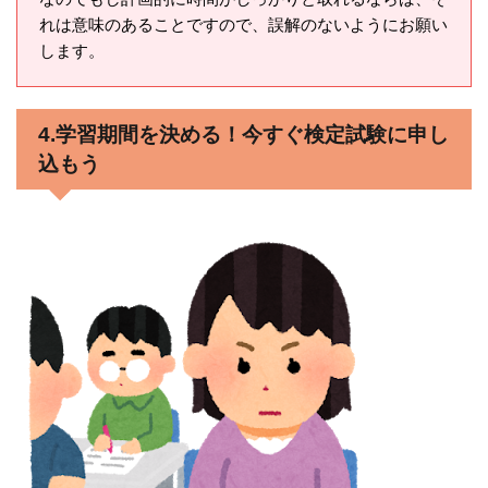
れは意味のあることですので、誤解のないようにお願い
します。
4.学習期間を決める！今すぐ検定試験に申し
込もう