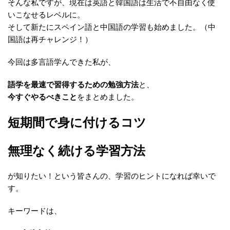
そんな私ですが、現在は英語と韓国語は生活で不自由なく使
いこなせるレベルに。
そして新たにスペイン語と中国語の学習も始めました。（中
国語は再チャレンジ！）
今回は多言語学んできた私が、
語学を最速で習得するための勉強方法
と、
今すぐやるべきこと
をまとめました。
短期間で身に付けるコツ
無理なく続ける学習方法
が知りたい！という皆さんの、学習のヒントになれば幸いで
す。
キーワードは、