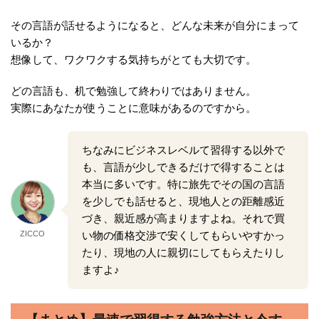
その言語が話せるようになると、どんな未来が自分にまって
いるか？
想像して、ワクワクする気持ちがとても大切です。
どの言語も、机で勉強して終わりではありません。
実際にあなたが使うことに意味があるのですから。
ちなみにビジネスレベルて習得する以外で
も、言語が少しできるだけで得することは
本当に多いです。特に旅先でその国の言語
を少しでも話せると、現地人との距離感近
づき、親近感が高まりますよね。それで買
い物の価格交渉で安くしてもらいやすかっ
ZICCO
たり、現地の人に親切にしてもらえたりし
ますよ♪