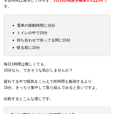
学習時間は無理して作らず、
1日15分程度を確保すればOK
で
す。
電車の移動時間に15分
トイレの中で15分
待ち合わせで待ってる間に15分
寝る前に15分
毎日1時間は難しくても、
15分なら、できそうな気がしませんか？
疲れてる中で眠気をこらえて何時間も勉強するより、
15分、きっちり集中して取り組んでみると良いですよ。
比較するとこんな感じです。