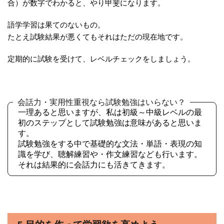
合）が数字でわかると、やり甲斐になります。
語学学習は果てのないもの。
たとえ試験結果が悪くてもそれはただの現在地です。
定期的に試験を受けて、レベルチェックをしましょう。
会話力・実用性重視なら試験勉強はいらない？
一理あると思いますが、私は初級～中級レベルの最
初のステップとして試験勉強は意味があると思いま
す。
試験勉強をする中で基礎的な文法・単語・表現の知
識を学び、聴解練習や・作文練習なども行います。
それは結果的に会話力にも活きてきます。