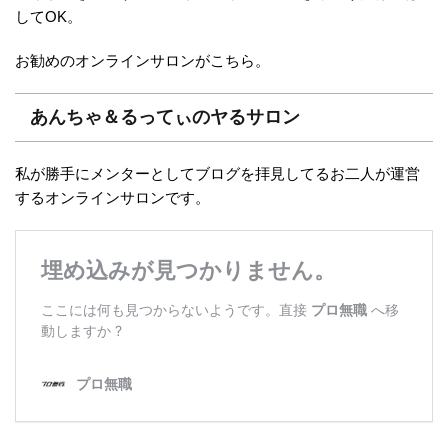
してOK。
お勧めのオンラインサロンがこちら。
あんちゃ＆るってぃのヤるサロン
私が勝手にメンターとしてブログを拝見してるお二人が運営
するオンラインサロンです。