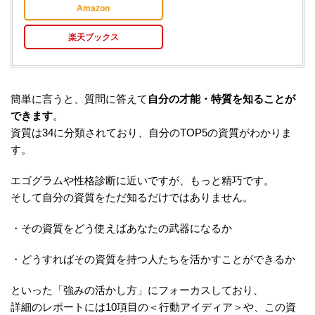
Amazon
楽天ブックス
簡単に言うと、質問に答えて
自分の才能・特質を知ることが
できます
。
資質は34に分類されており、自分のTOP5の資質がわかりま
す。
エゴグラムや性格診断に近いですが、もっと精巧です。
そして自分の資質をただ知るだけではありません。
・その資質をどう使えばあなたの武器になるか
・どうすればその資質を持つ人たちを活かすことができるか
といった「強みの活かし方」にフォーカスしており、
詳細のレポートには10項目の＜行動アイディア＞や、この資