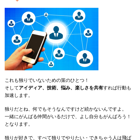
これも独りでいないための策のひとつ！
そして
アイディア、技術、悩み、楽しさを共有
すれば行動も
加速します。
独りだとね、何でもそうなんですけど続かないんですよ。
一緒にがんばる仲間がいるだけで、よし自分もがんばろう！
となります。
独りが好きで、すべて独りでやりたい・できちゃう人は飛ば