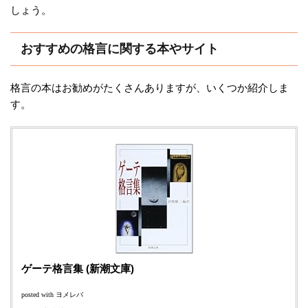
しょう。
おすすめの格言に関する本やサイト
格言の本はお勧めがたくさんありますが、いくつか紹介しま
す。
ゲーテ格言集 (新潮文庫)
posted with
ヨメレバ