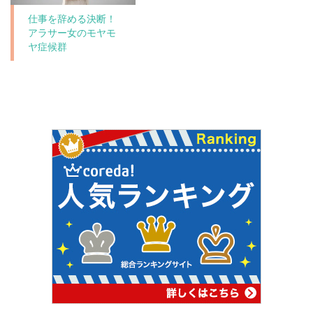
仕事を辞める決断！
アラサー女のモヤモ
ヤ症候群