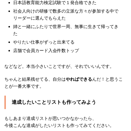
日本語教育能力検定試験で１発合格できた
社会人向けの研修で数多の立派な方々が参加する中で
リーダーに選んでもらえた
姉と一緒にふたりで世界一周、無事に生きて帰ってき
た
やりたい仕事がずっと出来てる
店舗で会員カード入会件数トップ
などなど。本当小さいことですが、それでいいんです。
ちゃんと結果残せてる、自分は
やればできる
んだ！と思うこ
とが一番大事です。
達成したいことリストも作ってみよう
もしあまり達成リストが思いつかなかったら、
今後こんな達成がしたいリストも作ってみてください。