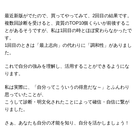
最近新版がでたので、買ってやってみて、2回目の結果です。
複数回診断を受けると、資質のTOP10個くらいが前後するこ
とがあるそうですが、私は1回目の時とほぼ変わらなかったで
す。
1回目のときは「最上志向」の代わりに「調和性」がありまし
た。
これで自分の強みを理解し、活用することができるようにな
ります。
私は実際に、「自分ってこういうの得意だな～」とふんわり
思っていたことが、
こうして診断・明文化されたことによって確信・自信に繋が
りました。
さぁ、あなたも自分の才能を知り、自分を活かしましょう！