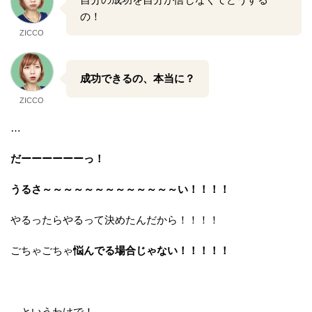
の！
ZICCO
成功できるの、本当に？
ZICCO
…
だーーーーーーっ！
うるさ～～～～～～～～～～～～～い！！！！
やるったらやるって決めたんだから！！！！
ごちゃごちゃ
悩んでる場合じゃない！！！！！
…というわけで！