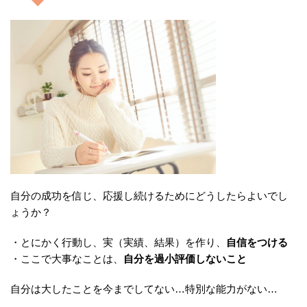
自分の成功を信じ、応援し続けるためにどうしたらよいでし
ょうか？
・とにかく行動し、実（実績、結果）を作り、
自信をつける
・ここで大事なことは、
自分を過小評価しないこと
自分は大したことを今までしてない…特別な能力がない…