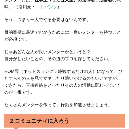
味。 （引用元：
コトバンク
）
そう、つまり一人でやる必要はないんです。
目的目標に最速でむかうためには、良いメンターを持つこと
が必須です。
じゃあどんな人が良いメンターかというと？
自分がしたいことの、その道のプロを探してください。
ROM専（ネットスラング：静観するだけの人）になって、ひ
たすらその人を見てマネしたり追いかけるのもいいですが。
できたら、直接連絡をとったりその人の活動に関わっていく
のが一番です。
たくさんメンターを作って、行動を加速させましょう。
2.コミュニティに入ろう