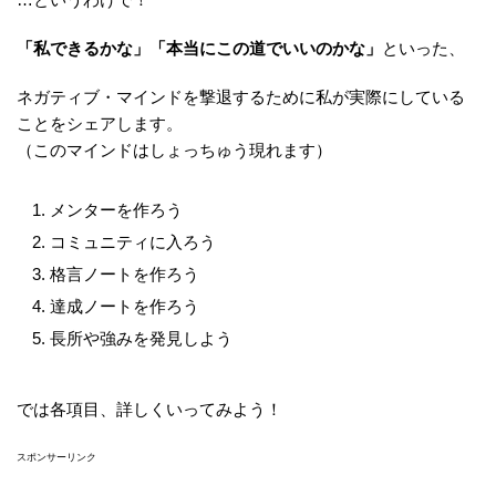
「私できるかな」「本当にこの道でいいのかな」
といった、
ネガティブ・マインドを撃退するために私が実際にしている
ことをシェアします。
（このマインドはしょっちゅう現れます）
メンターを作ろう
コミュニティに入ろう
格言ノートを作ろう
達成ノートを作ろう
長所や強みを発見しよう
では各項目、詳しくいってみよう！
スポンサーリンク