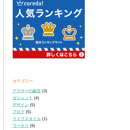
カテゴリー
アラサーの戯言
(3)
ガジェット
(4)
デザイン
(5)
ブログ
(5)
ライフスタイル
(1)
ワーホリ
(9)