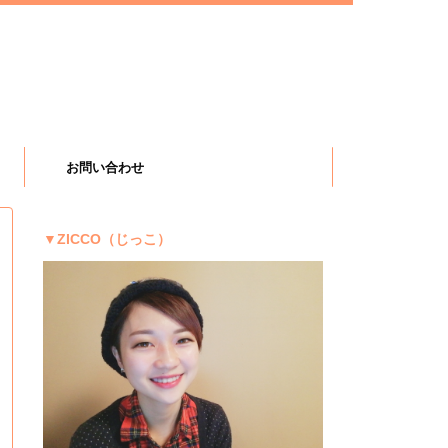
お問い合わせ
▼ZICCO（じっこ）