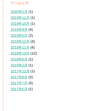
アーカイブ
2020年2月
(1)
2019年11月
(1)
2019年10月
(1)
2019年9月
(4)
2019年5月
(2)
2018年12月
(4)
2018年11月
(6)
2018年10月
(12)
2018年6月
(1)
2018年2月
(1)
2017年12月
(1)
2017年8月
(2)
2017年7月
(5)
2017年6月
(1)