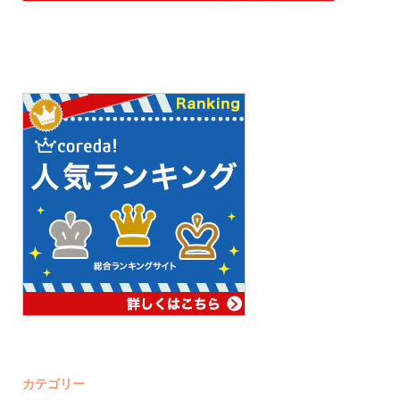
カテゴリー