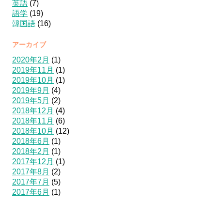
英語
(7)
語学
(19)
韓国語
(16)
アーカイブ
2020年2月
(1)
2019年11月
(1)
2019年10月
(1)
2019年9月
(4)
2019年5月
(2)
2018年12月
(4)
2018年11月
(6)
2018年10月
(12)
2018年6月
(1)
2018年2月
(1)
2017年12月
(1)
2017年8月
(2)
2017年7月
(5)
2017年6月
(1)